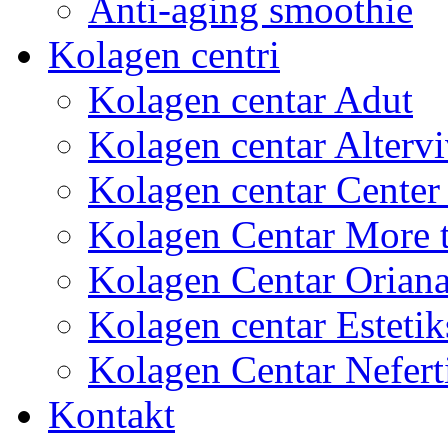
Anti-aging smoothie
Kolagen centri
Kolagen centar Adut
Kolagen centar Altervi
Kolagen centar Center
Kolagen Centar More 
Kolagen Centar Orian
Kolagen centar Estetik
Kolagen Centar Neferti
Kontakt