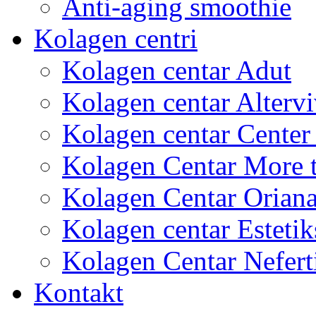
Anti-aging smoothie
Kolagen centri
Kolagen centar Adut
Kolagen centar Altervi
Kolagen centar Center
Kolagen Centar More 
Kolagen Centar Orian
Kolagen centar Estetik
Kolagen Centar Neferti
Kontakt